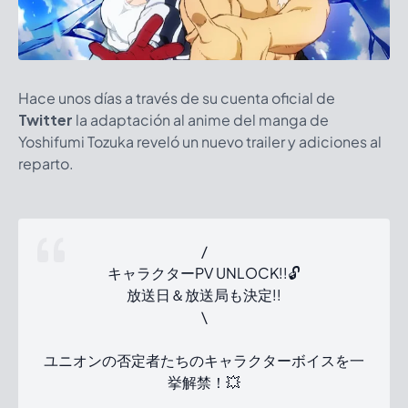
Hace unos días a través de su cuenta oficial de
Twitter
la adaptación al anime del manga de
Yoshifumi Tozuka reveló un nuevo trailer y adiciones al
reparto.
/
キャラクターPV UNLOCK!!🔓
放送日＆放送局も決定!!
\
ユニオンの否定者たちのキャラクターボイスを一
挙解禁！💥