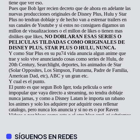
SÍGUENOS EN REDES