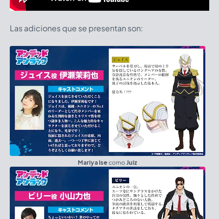
Las adiciones que se presentan son:
Mariya Ise
como
Juiz