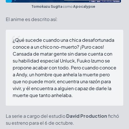
Tomokazu Sugita
como
Apocalypse
El anime es descrito así:
¿Qué sucede cuando una chica desafortunada
conoce a un chico no-muerto? ¡Puro caos!
Cansada de matar gente sin darse cuenta con
su habilidad especial Unluck, Fuuko Izumo se
propone acabar con todo. Pero cuando conoce
a Andy, un hombre que anhela la muerte pero
que no puede morir, encuentra una razón para
vivir, y él encuentra a alguien capaz de darle la
muerte que tanto anhelaba.
La serie a cargo del estudio
David Production
fichó
su estreno para el 6 de octubre.