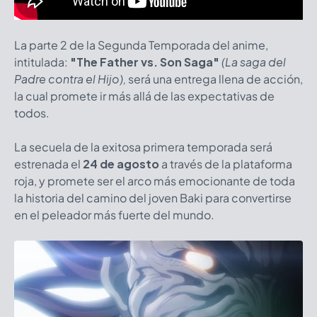
La parte 2 de la Segunda Temporada del anime,
intitulada:
"The Father vs. Son Saga"
(La saga del
Padre contra el Hijo),
será una entrega llena de acción,
la cual promete ir más allá de las expectativas de
todos.
La secuela de la exitosa primera temporada será
estrenada el
24 de agosto
a través de la plataforma
roja, y promete ser el arco más emocionante de toda
la historia del camino del joven Baki para convertirse
en el peleador más fuerte del mundo.