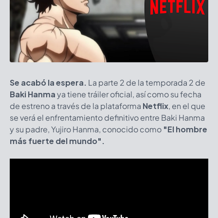
Se acabó la espera.
La parte 2 de la temporada 2 de
Baki Hanma
ya tiene tráiler oficial, así como su fecha
de estreno a través de la plataforma
Netflix
, en el que
se verá el enfrentamiento definitivo entre Baki Hanma
y su padre, Yujiro Hanma, conocido como
"El hombre
más fuerte del mundo".