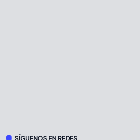
SÍGUENOS EN REDES