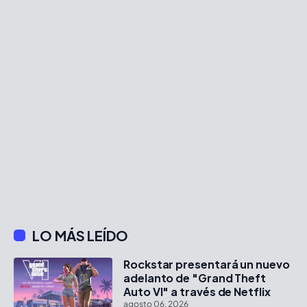
LO MÁS LEÍDO
Rockstar presentará un nuevo
adelanto de "Grand Theft
Auto VI" a través de Netflix
agosto 06, 2026