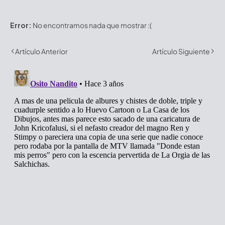
Error:
No encontramos nada que mostrar :(
Artículo Anterior
Artículo Siguiente