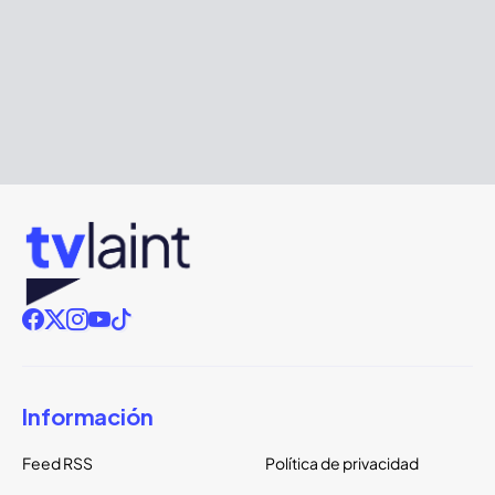
Información
Feed RSS
Política de privacidad