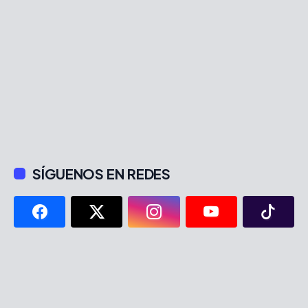
SÍGUENOS EN REDES