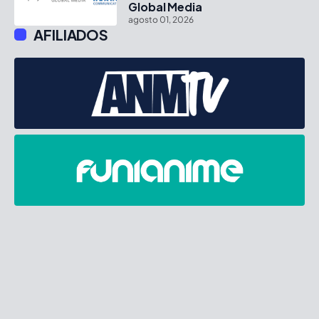
Global Media
agosto 01, 2026
AFILIADOS