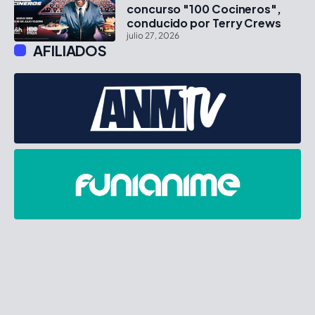
concurso "100 Cocineros",
conducido por Terry Crews
julio 27, 2026
AFILIADOS