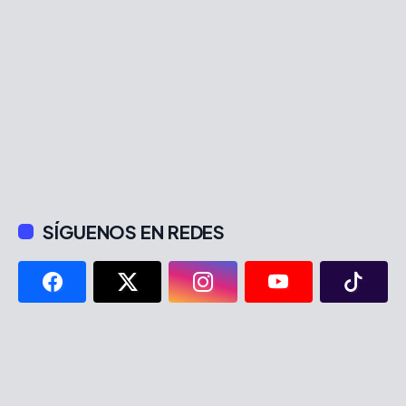
SÍGUENOS EN REDES