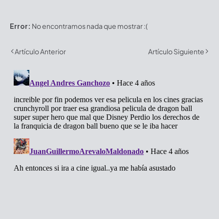
Error:
No encontramos nada que mostrar :(
Artículo Anterior
Artículo Siguiente