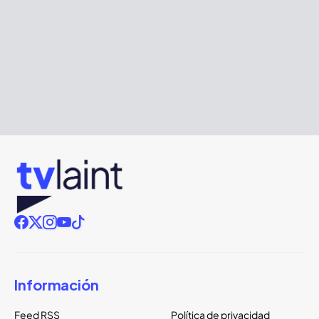
Información
Feed RSS
Política de privacidad