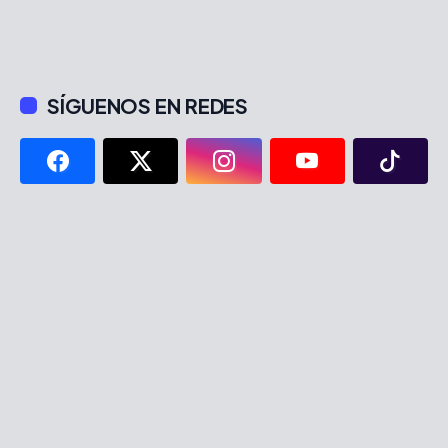
SÍGUENOS EN REDES