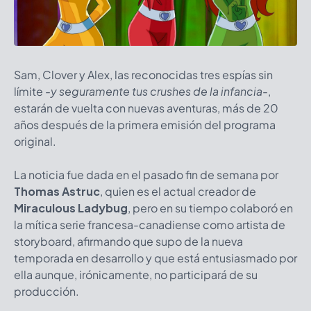
Sam, Clover y Alex, las reconocidas tres espías sin
límite
-y seguramente tus crushes de la infancia-
,
estarán de vuelta con nuevas aventuras, más de 20
años después de la primera emisión del programa
original.
La noticia fue dada en el pasado fin de semana por
Thomas Astruc
, quien es el actual creador de
Miraculous Ladybug
, pero en su tiempo colaboró en
la mítica serie francesa-canadiense como artista de
storyboard, afirmando que supo de la nueva
temporada en desarrollo y que está entusiasmado por
ella aunque, irónicamente, no participará de su
producción.