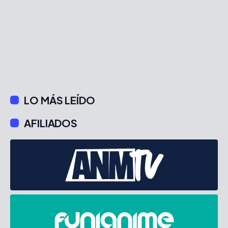
LO MÁS LEÍDO
AFILIADOS