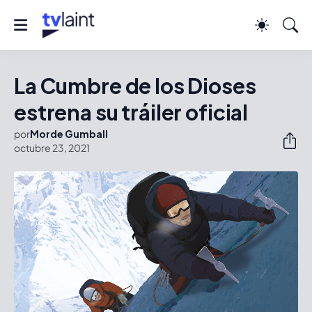
La Cumbre de los Dioses
estrena su tráiler oficial
por
Morde Gumball
octubre 23, 2021