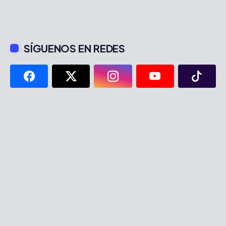
SÍGUENOS EN REDES