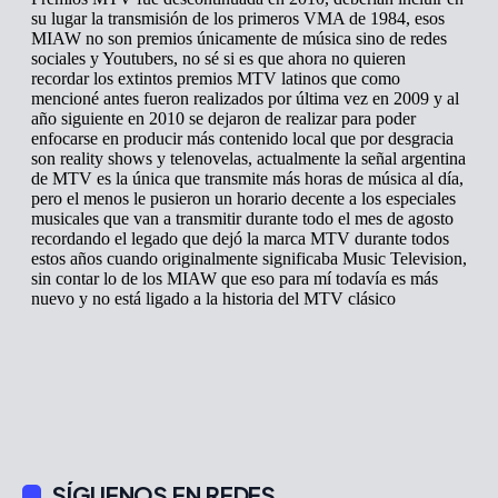
SÍGUENOS EN REDES