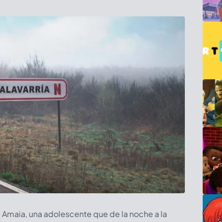
a Amaia, una adolescente que de la noche a la