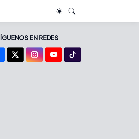
ÍGUENOS EN REDES