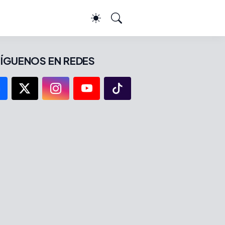
ÍGUENOS EN REDES