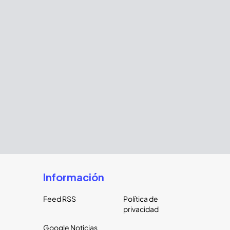
Información
Feed RSS
Política de
privacidad
Google Noticias