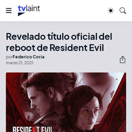
Revelado título oficial del
reboot de Resident Evil
por
Federico Coria
marzo 21, 2021