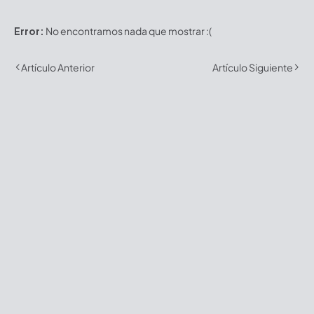
Error:
No encontramos nada que mostrar :(
Artículo Anterior
Artículo Siguiente