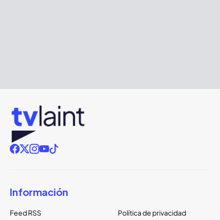
Información
Feed RSS
Política de privacidad