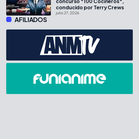
concurso "100 Cocineros",
conducido por Terry Crews
julio 27, 2026
AFILIADOS