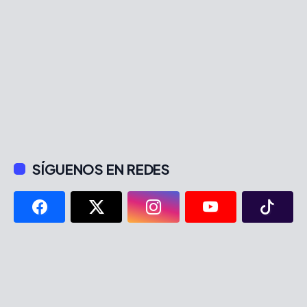
SÍGUENOS EN REDES