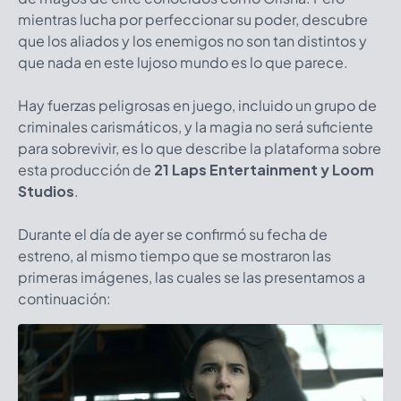
mientras lucha por perfeccionar su poder, descubre
que los aliados y los enemigos no son tan distintos y
que nada en este lujoso mundo es lo que parece.
Hay fuerzas peligrosas en juego, incluido un grupo de
criminales carismáticos, y la magia no será suficiente
para sobrevivir, es lo que describe la plataforma sobre
esta producción de
21 Laps Entertainment y Loom
Studios
.
Durante el día de ayer se confirmó su fecha de
estreno, al mismo tiempo que se mostraron las
primeras imágenes, las cuales se las presentamos a
continuación: