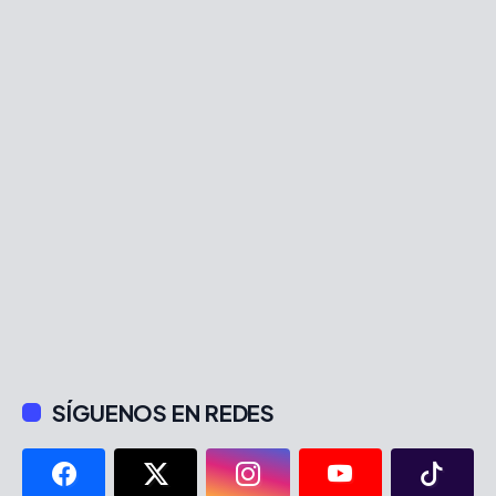
SÍGUENOS EN REDES