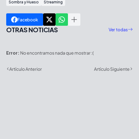
Sombra y Hueso
Streaming
Facebook
OTRAS NOTICIAS
Ver todas
Error:
No encontramos nada que mostrar :(
Artículo Anterior
Artículo Siguiente