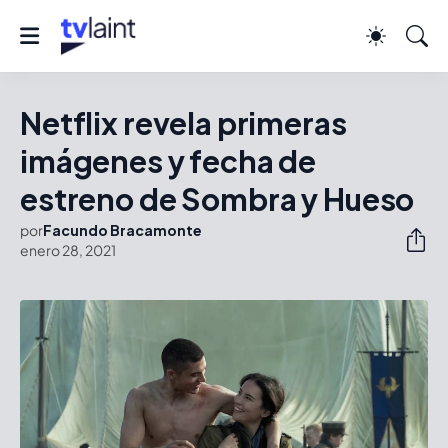
Netflix revela primeras
imágenes y fecha de
estreno de Sombra y Hueso
por
Facundo Bracamonte
enero 28, 2021